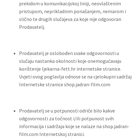
prekidom u komunikacijskoj liniji, neovlaštenim
pristupom, neprikladnim ponašanjem, nemarom i
slično te drugih slučajeva za koje nije odgovoran
Prodavatelj.
Prodavatelj je oslobođen svake odgovornosti u
slučaju nastanka okolnosti koje onemogućavaju
korištenje ljekarna-fett.hr internetske stranice.
Uvjeti ovog poglavlja odnose se na cjelokupni sadržaj
Internetske stranice shop.jadran-film.com
Prodavatelj se u potpunosti odriče bilo kakve
odgovornosti za točnost i/ili potpunost svih
informacija i sadržaja koje se nalaze na shop.jadran-
film.com Internetskoj stranici.