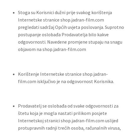
Stoga su Korisnici dužni prije svakog korištenja
Internetske stranice shop.jadran-film.com
pregledati sadržaj Općih uvjeta poslovanja. Suprotno
postupanje oslobađa Prodavatelja bilo kakve
odgovornosti. Navedene promjene stupaju na snagu
objavom na shop.jadran-film.com
Korištenje Internetske stranice shop.jadran-
film.com isključivo je na odgovornost Korisnika.
Prodavatelj se oslobađa od svake odgovornosti za
štetu koja je mogla nastati prilikom posjete
Internetskoj stranici shop.jadran-film.com uslijed
protupravnih radnji trećih osoba, računalnih virusa,